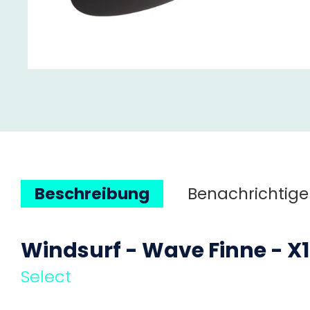
Beschreibung
Benachrichtige
Windsurf - Wave Finne - X1
Select