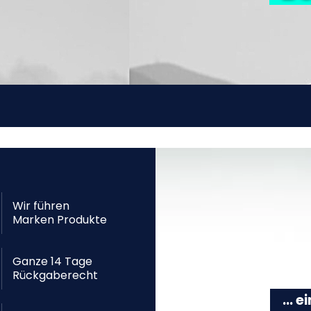
Wir führen
Marken Produkte
Ganze 14 Tage
Rückgaberecht
... 