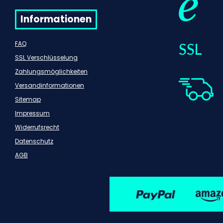
Informationen
FAQ
SSL Verschlüsselung
Zahlungsmöglichkeiten
Versandinformationen
Sitemap
Impressum
Widerrufsrecht
Datenschutz
AGB