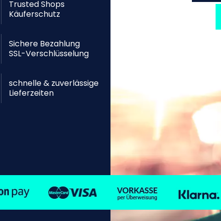
Trusted Shops
Käuferschutz
Sichere Bezahlung
SSL-Verschlüsselung
schnelle & zuverlässige
Lieferzeiten