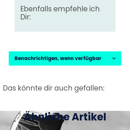
Ebenfalls empfehle ich
Dir:
Benachrichtigen, wenn verfügbar
Das könnte dir auch gefallen:
Ähnliche Artikel