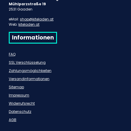
Mühlparzstraße 19
2531 Gaaden
eMail:
shop@kiteladen.at
Web:
kiteladen.at
Informationen
FAQ
SSL Verschlüsselung
Zahlungsmöglichkeiten
Versandinformationen
Sitemap
Impressum
Widerrufsrecht
Datenschutz
AGB