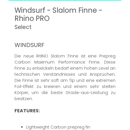
Windsurf - Slalom Finne -
Rhino PRO
Select
WINDSURF
Die neue RHINO Slalom Finne ist eine Prepreg
Carbon Maximum Performance Finne. Diese
Finne zu entwickeln bedarf einem hohen Level an
technischen Verständnisses und Ansprüchen.
Die Finne ist sehr soft am Tip und eine extremen
Foil-Effekt zu kreieren und einem sehr steifen
Körper, um die beste Grade-aus-Leistung zu
besitzen.
FEATURES:
Lightweight Carbon prepreg fin