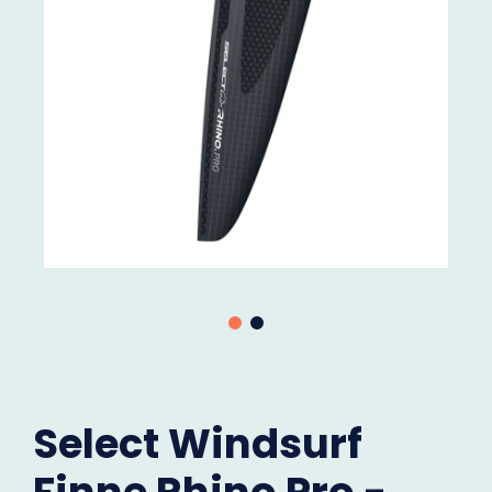
Select Windsurf