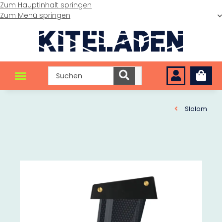
Zum Hauptinhalt springen
Zum Menü springen
Slalom