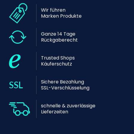
Wir führen
Marken Produkte
Ganze 14 Tage
Rückgaberecht
Trusted Shops
Käuferschutz
Sichere Bezahlung
SSL-Verschlüsselung
schnelle & zuverlässige
Lieferzeiten