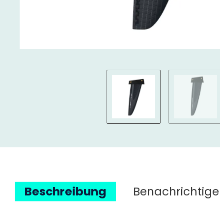
Beschreibung
Benachrichtige