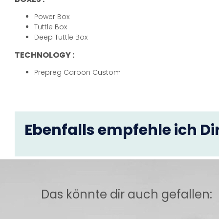
Power Box
Tuttle Box
Deep Tuttle Box
TECHNOLOGY :
Prepreg Carbon Custom
Ebenfalls empfehle ich Dir
Das könnte dir auch gefallen: