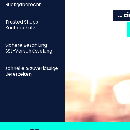
Rückgaberecht
... 
Trusted Shops
Käuferschutz
Sichere Bezahlung
SSL-Verschlüsselung
schnelle & zuverlässige
Lieferzeiten