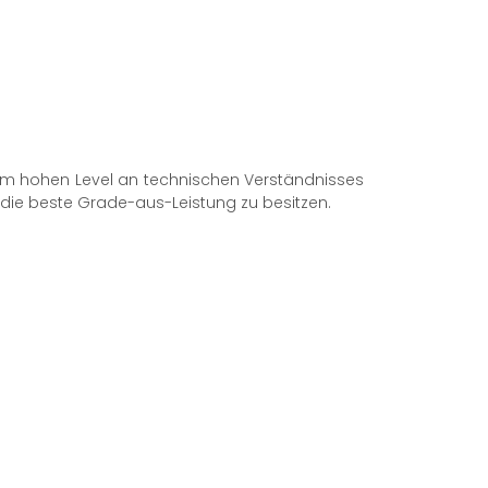
nem hohen Level an technischen Verständnisses
m die beste Grade-aus-Leistung zu besitzen.