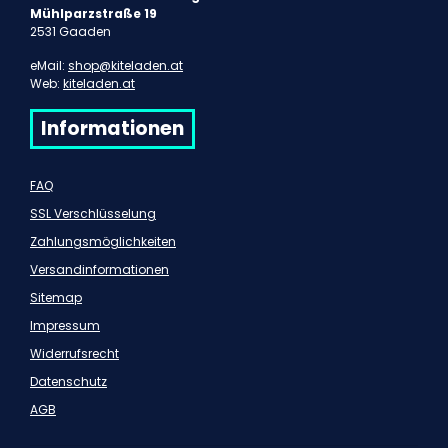
Mühlparzstraße 19
2531 Gaaden
eMail:
shop@kiteladen.at
Web:
kiteladen.at
Informationen
FAQ
SSL Verschlüsselung
Zahlungsmöglichkeiten
Versandinformationen
Sitemap
Impressum
Widerrufsrecht
Datenschutz
AGB