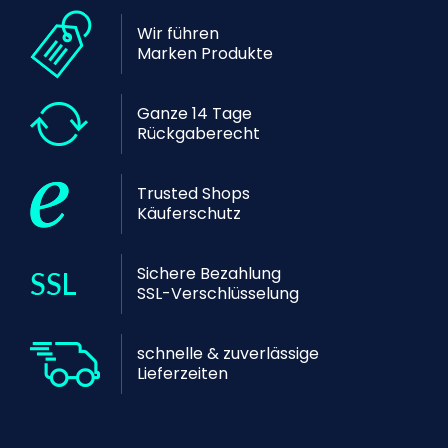
Wir führen
Marken Produkte
Ganze 14 Tage
Rückgaberecht
Trusted Shops
Käuferschutz
Sichere Bezahlung
SSL-Verschlüsselung
schnelle & zuverlässige
Lieferzeiten