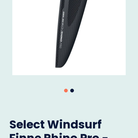
Select Windsurf