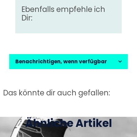
Ebenfalls empfehle ich
Dir:
Benachrichtigen, wenn verfügbar
Das könnte dir auch gefallen:
Ähnliche Artikel