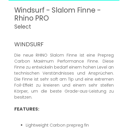
Windsurf - Slalom Finne -
Rhino PRO
Select
WINDSURF
Die neue RHINO Slalom Finne ist eine Prepreg
Carbon Maximum Performance Finne. Diese
Finne zu entwickeln bedarf einem hohen Level an
technischen Verständnisses und Ansprüchen.
Die Finne ist sehr soft am Tip und eine extremen
Foil-Effekt zu kreieren und einem sehr steifen
Körper, um die beste Grade-aus-Leistung zu
besitzen.
FEATURES:
Lightweight Carbon prepreg fin