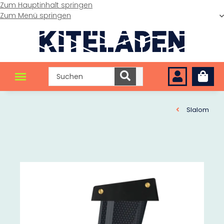
Zum Hauptinhalt springen
Zum Menü springen
Slalom