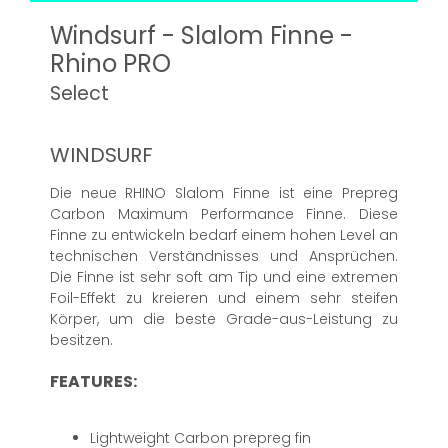
Windsurf - Slalom Finne -
Rhino PRO
Select
WINDSURF
Die neue RHINO Slalom Finne ist eine Prepreg
Carbon Maximum Performance Finne. Diese
Finne zu entwickeln bedarf einem hohen Level an
technischen Verständnisses und Ansprüchen.
Die Finne ist sehr soft am Tip und eine extremen
Foil-Effekt zu kreieren und einem sehr steifen
Körper, um die beste Grade-aus-Leistung zu
besitzen.
FEATURES:
Lightweight Carbon prepreg fin