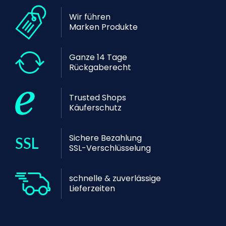
Wir führen
Marken Produkte
Ganze 14 Tage
Rückgaberecht
Trusted Shops
Käuferschutz
Sichere Bezahlung
SSL-Verschlüsselung
schnelle & zuverlässige
Lieferzeiten