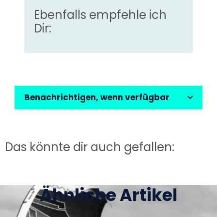
Ebenfalls empfehle ich
Dir:
Benachrichtigen, wenn verfügbar
Das könnte dir auch gefallen:
Ähnliche Artikel