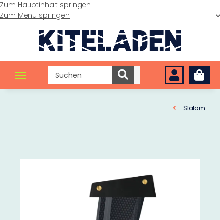
Zum Hauptinhalt springen
Zum Menü springen
Slalom