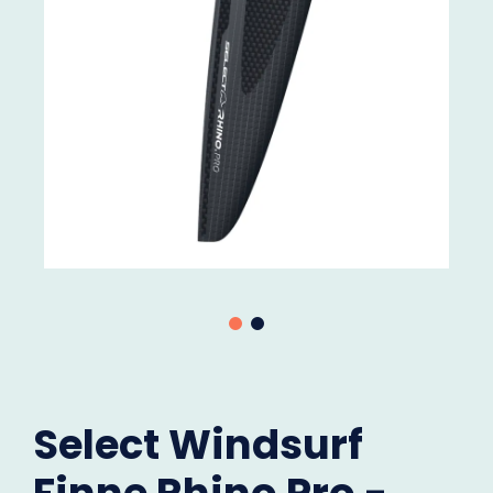
Select Windsurf