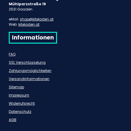
Mühlparzstraße 19
2531 Gaaden
eMail:
shop@kiteladen.at
Web:
kiteladen.at
Informationen
FAQ
SSL Verschlüsselung
Zahlungsmöglichkeiten
Versandinformationen
Sitemap
Impressum
Widerrufsrecht
Datenschutz
AGB