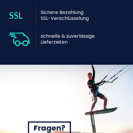
Sichere Bezahlung
SSL-Verschlüsselung
schnelle & zuverlässige
Lieferzeiten
Fragen?