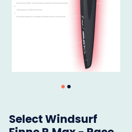
Select Windsurf