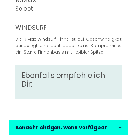
Select
WINDSURF
Die R.Max Windsurf Finne ist auf Geschwindigkeit
ausgelegt und geht dabei keine Kompromisse
ein. Starre Finnenbasis mit flexibler Spitze.
Ebenfalls empfehle ich
Dir:
Benachrichtigen, wenn verfügbar