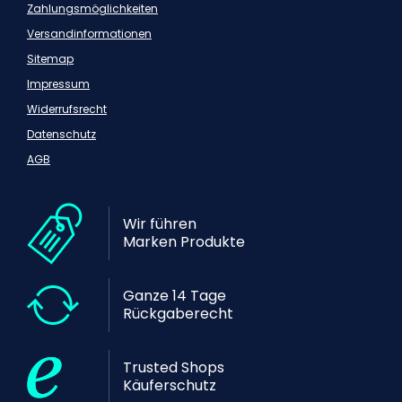
Zahlungsmöglichkeiten
Versandinformationen
Sitemap
Impressum
Widerrufsrecht
Datenschutz
AGB
Wir führen
Marken Produkte
Ganze 14 Tage
Rückgaberecht
Trusted Shops
Käuferschutz