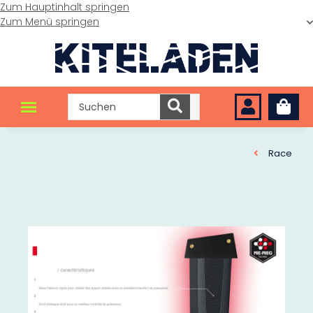
Zum Hauptinhalt springen
Zum Menü springen
Race