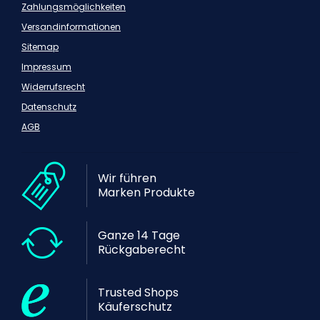
Zahlungsmöglichkeiten
Versandinformationen
Sitemap
Impressum
Widerrufsrecht
Datenschutz
AGB
Wir führen
Marken Produkte
Ganze 14 Tage
Rückgaberecht
Trusted Shops
Käuferschutz