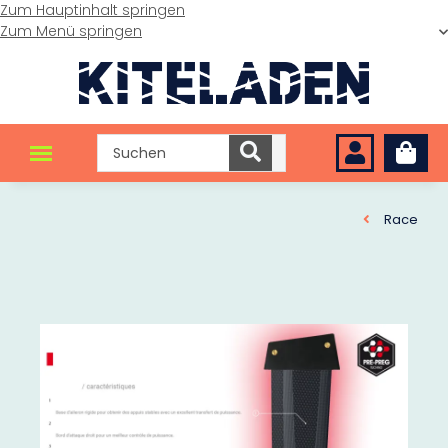
Zum Hauptinhalt springen
Zum Menü springen
Race