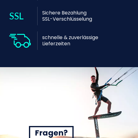
Sichere Bezahlung
SSL-Verschlüsselung
schnelle & zuverlässige
Lieferzeiten
Fragen?