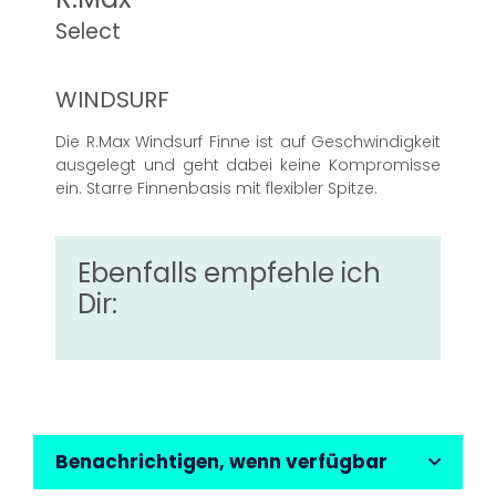
Select
WINDSURF
Die R.Max Windsurf Finne ist auf Geschwindigkeit
ausgelegt und geht dabei keine Kompromisse
ein. Starre Finnenbasis mit flexibler Spitze.
Ebenfalls empfehle ich
Dir:
Benachrichtigen, wenn verfügbar