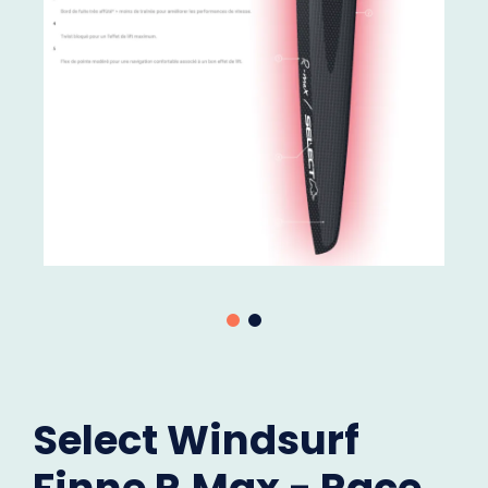
Select Windsurf