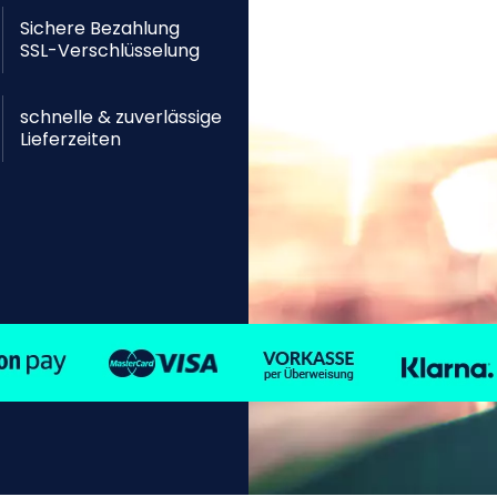
Sichere Bezahlung
SSL-Verschlüsselung
schnelle & zuverlässige
Lieferzeiten