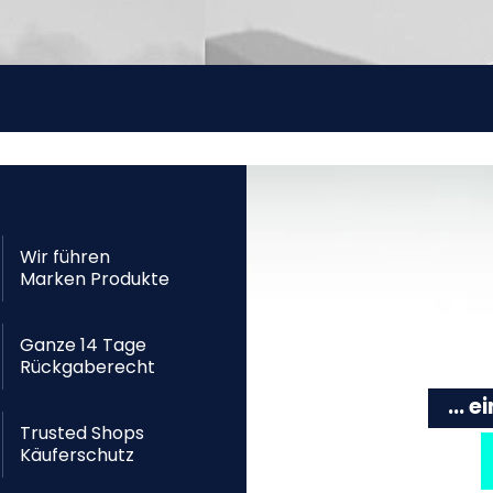
Wir führen
Marken Produkte
Ganze 14 Tage
Rückgaberecht
... 
Trusted Shops
Käuferschutz