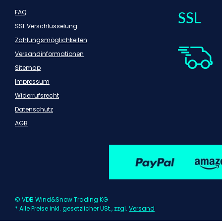
FAQ
SSL Verschlüsselung
Zahlungsmöglichkeiten
Versandinformationen
Sitemap
Impressum
Widerrufsrecht
Datenschutz
AGB
© VDB Wind&Snow Trading KG
* Alle Preise inkl. gesetzlicher USt., zzgl.
Versand