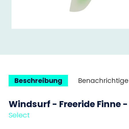
Beschreibung
Benachrichtige
Windsurf - Freeride Finne -
Select