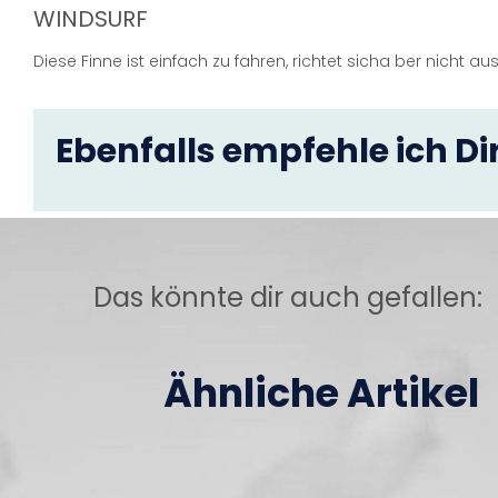
WINDSURF
Diese Finne ist einfach zu fahren, richtet sicha ber nicht 
Ebenfalls empfehle ich Dir
Das könnte dir auch gefallen:
Ähnliche Artikel