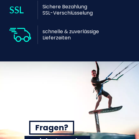
Sichere Bezahlung
SSL-Verschlüsselung
schnelle & zuverlässige
Lieferzeiten
Fragen?