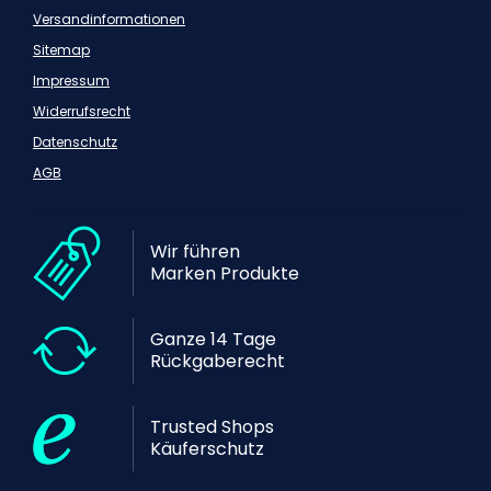
Versandinformationen
Sitemap
Impressum
Widerrufsrecht
Datenschutz
AGB
Wir führen
Marken Produkte
Ganze 14 Tage
Rückgaberecht
Trusted Shops
Käuferschutz