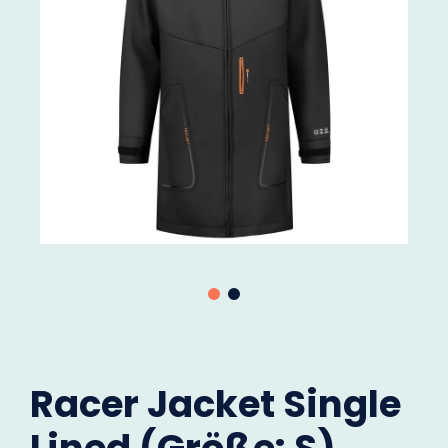
Racer Jacket Single