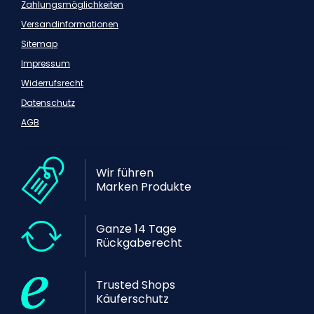
Zahlungsmöglichkeiten
Versandinformationen
Sitemap
Impressum
Widerrufsrecht
Datenschutz
AGB
Wir führen
Marken Produkte
Ganze 14 Tage
Rückgaberecht
Trusted Shops
Käuferschutz