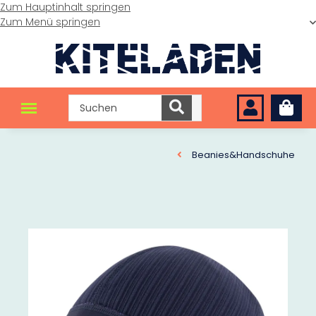
Zum Hauptinhalt springen
Zum Menü springen
Beanies&Handschuhe