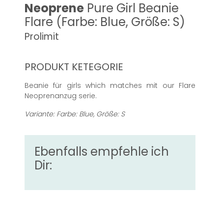
Neoprene
Pure Girl Beanie
Flare (Farbe: Blue, Größe: S)
Prolimit
PRODUKT KETEGORIE
Beanie für girls which matches mit our Flare
Neoprenanzug serie.
Variante: Farbe: Blue, Größe: S
Ebenfalls empfehle ich
Dir: