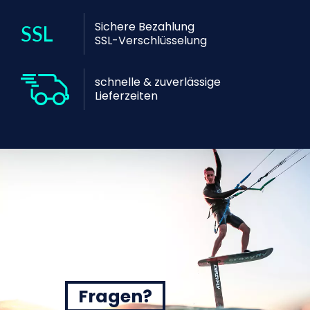
Sichere Bezahlung
SSL-Verschlüsselung
schnelle & zuverlässige
Lieferzeiten
Fragen?