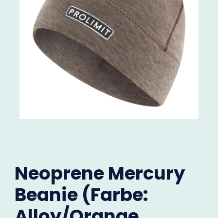
Neoprene Mercury
Beanie (Farbe:
Alloy/Orange,