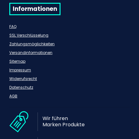
Informationen
FAQ
SSL Verschlüsselung
Zahlungsmöglichkeiten
Versandinformationen
Sitemap
Impressum
Widerrufsrecht
Datenschutz
AGB
Wir führen
Marken Produkte