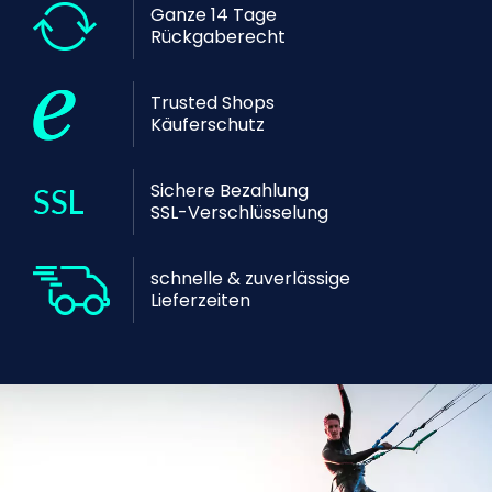
Ganze 14 Tage
Rückgaberecht
Trusted Shops
Käuferschutz
Sichere Bezahlung
SSL-Verschlüsselung
schnelle & zuverlässige
Lieferzeiten