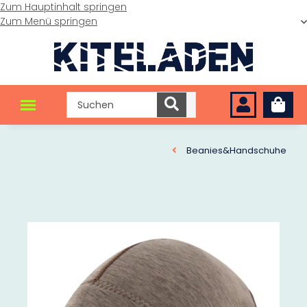
Zum Hauptinhalt springen
Zum Menü springen
Beanies&Handschuhe