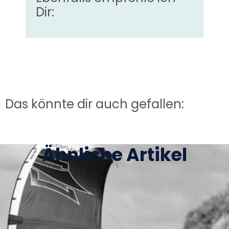
Dir:
Das könnte dir auch gefallen:
Ähnliche Artikel