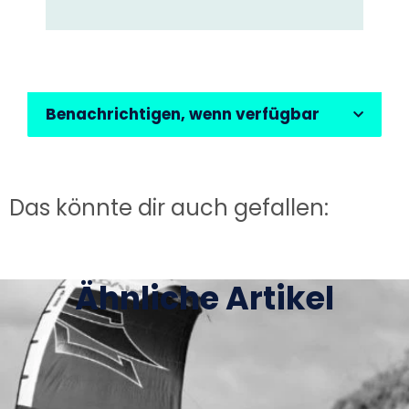
Benachrichtigen, wenn verfügbar
Das könnte dir auch gefallen:
Ähnliche Artikel