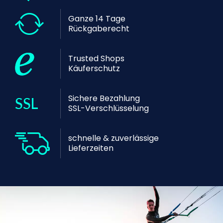
Ganze 14 Tage
Rückgaberecht
Trusted Shops
Käuferschutz
Sichere Bezahlung
SSL-Verschlüsselung
schnelle & zuverlässige
Lieferzeiten