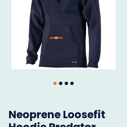
Neoprene Loosefit