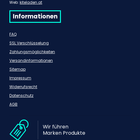
Web:
kiteladen.at
Informationen
FAQ
SSL Verschlüsselung
Zahlungsmöglichkeiten
Versandinformationen
Sitemap
Impressum
Widerrufsrecht
Datenschutz
AGB
Wir führen
Marken Produkte