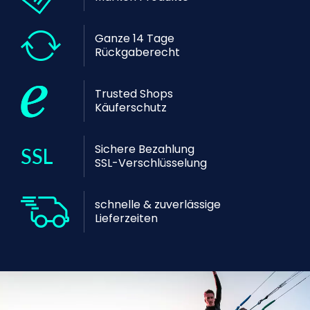
Ganze 14 Tage
Rückgaberecht
Trusted Shops
Käuferschutz
Sichere Bezahlung
SSL-Verschlüsselung
schnelle & zuverlässige
Lieferzeiten