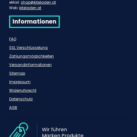
eMail:
shop@kiteladen.at
Web:
kiteladen.at
Informationen
FAQ
SSL Verschlüsselung
Zahlungsmöglichkeiten
Versandinformationen
Sitemap
Impressum
Widerrufsrecht
Datenschutz
AGB
Wir führen
Marken Produkte