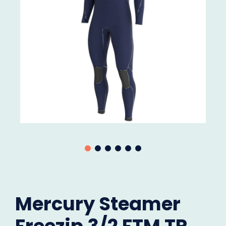
Mercury Steamer