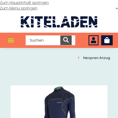
Zum Hauptinhalt springen
Zum Menü springen
Neopren Anzug