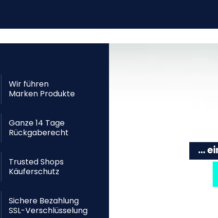
Wir führen
Marken Produkte
Ganze 14 Tage
Rückgaberecht
... 
Trusted Shops
Käuferschutz
Sichere Bezahlung
SSL-Verschlüsselung