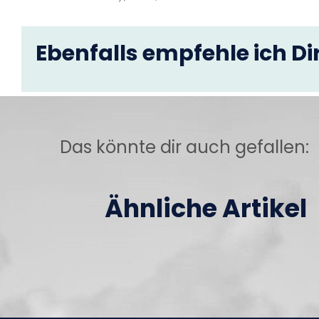
Ebenfalls empfehle ich Dir
Das könnte dir auch gefallen:
Ähnliche Artikel