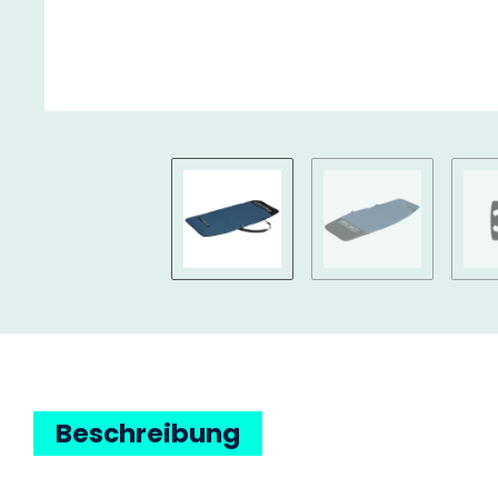
Beschreibung