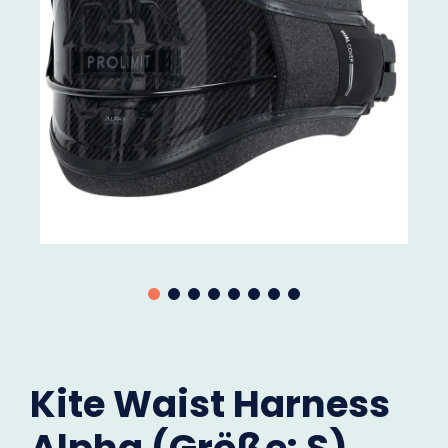
Kite Waist Harness