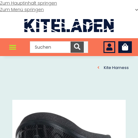
Zum Hauptinhalt springen
Zum Menü springen
Kite Harness