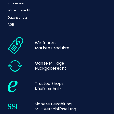
Impressum
Widerrufsrecht
Datenschutz
AGB
Wir führen
Marken Produkte
Ganze 14 Tage
Rückgaberecht
Trusted Shops
Käuferschutz
Sichere Bezahlung
SSL-Verschlüsselung