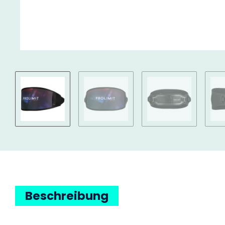
Beschreibung