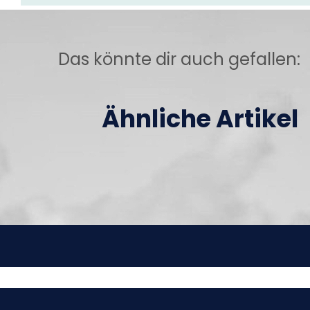
Das könnte dir auch gefallen:
Ähnliche Artikel