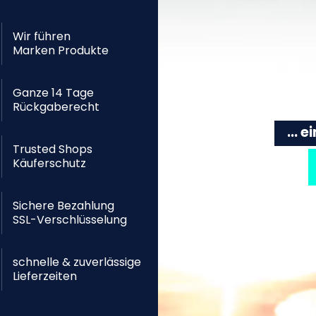
Wir führen
Marken Produkte
Ganze 14 Tage
Rückgaberecht
... 
Trusted Shops
Käuferschutz
Sichere Bezahlung
SSL-Verschlüsselung
schnelle & zuverlässige
Lieferzeiten