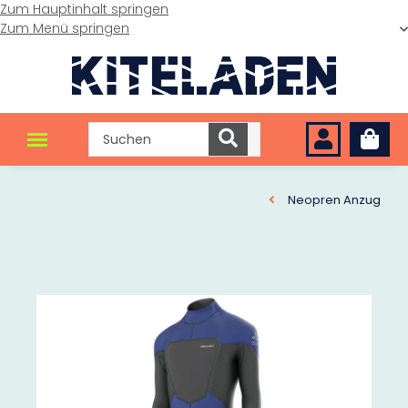
Zum Hauptinhalt springen
Zum Menü springen
Neopren Anzug