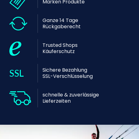
Marken Produkte
Ganze 14 Tage
Rückgaberecht
Trusted Shops
Käuferschutz
Sichere Bezahlung
SSL-Verschlüsselung
schnelle & zuverlässige
Lieferzeiten