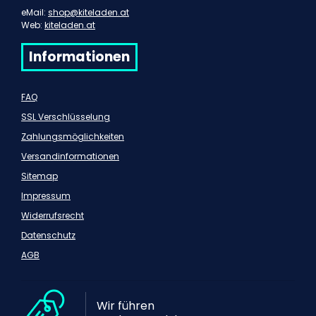
eMail:
shop@kiteladen.at
Web:
kiteladen.at
Informationen
FAQ
SSL Verschlüsselung
Zahlungsmöglichkeiten
Versandinformationen
Sitemap
Impressum
Widerrufsrecht
Datenschutz
AGB
Wir führen