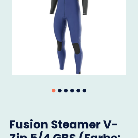
Fusion Steamer V-