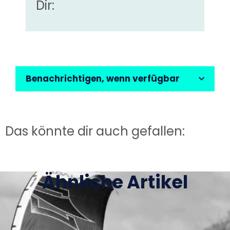
Dir:
Benachrichtigen, wenn verfügbar
Das könnte dir auch gefallen:
Ähnliche Artikel