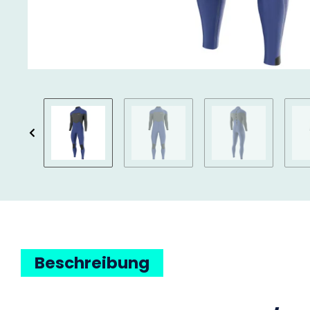
Beschreibung