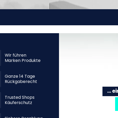
Wir führen
Marken Produkte
Ganze 14 Tage
Rückgaberecht
... 
Trusted Shops
Käuferschutz