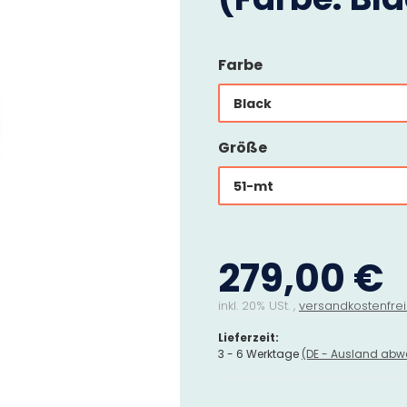
Farbe
Black
Größe
51-mt
279,00 €
inkl. 20% USt. ,
versandkostenfrei
Lieferzeit:
3 - 6 Werktage
(DE - Ausland abw