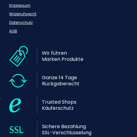
Impressum
Widerrufsrecht
Datenschutz
AGB
Wir führen
Marken Produkte
Ganze 14 Tage
Rückgaberecht
Trusted Shops
Käuferschutz
Sichere Bezahlung
SSL-Verschlüsselung