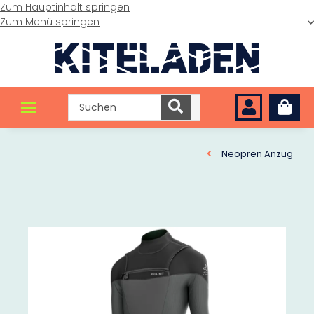
Zum Hauptinhalt springen
Zum Menü springen
Neopren Anzug