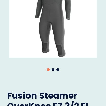
Fusion Steamer