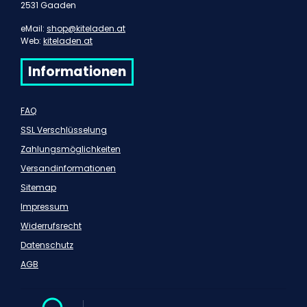
2531 Gaaden
eMail:
shop@kiteladen.at
Web:
kiteladen.at
Informationen
FAQ
SSL Verschlüsselung
Zahlungsmöglichkeiten
Versandinformationen
Sitemap
Impressum
Widerrufsrecht
Datenschutz
AGB