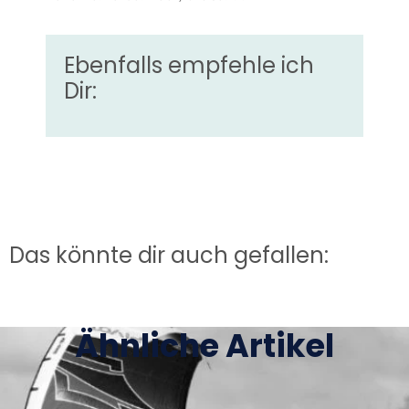
Ebenfalls empfehle ich
Dir:
Das könnte dir auch gefallen:
Ähnliche Artikel