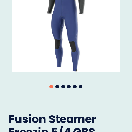
Fusion Steamer