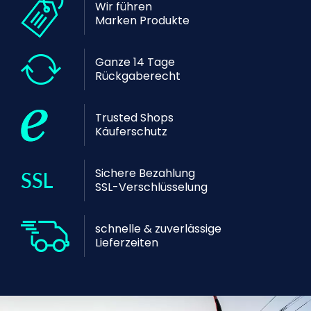
Wir führen
Marken Produkte
Ganze 14 Tage
Rückgaberecht
Trusted Shops
Käuferschutz
Sichere Bezahlung
SSL-Verschlüsselung
schnelle & zuverlässige
Lieferzeiten