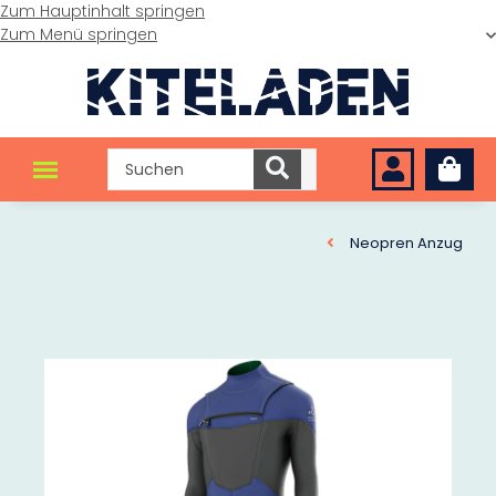
Zum Hauptinhalt springen
Zum Menü springen
Neopren Anzug