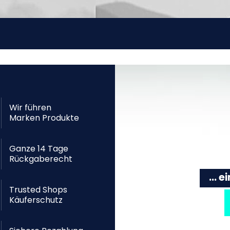
Wir führen
Marken Produkte
Ganze 14 Tage
Rückgaberecht
... 
Trusted Shops
Käuferschutz