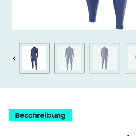
Beschreibung