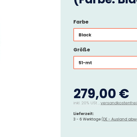
Farbe
Black
Größe
51-mt
279,00 €
inkl. 20% USt. ,
versandkostenfrei
Lieferzeit:
3 - 6 Werktage
(DE - Ausland abw