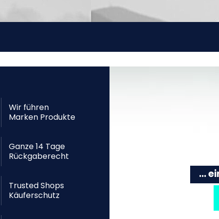
Wir führen
Marken Produkte
Ganze 14 Tage
Rückgaberecht
... 
Trusted Shops
Käuferschutz