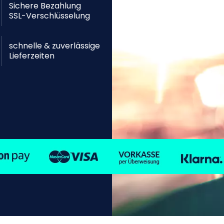
Sichere Bezahlung
SSL-Verschlüsselung
schnelle & zuverlässige
Lieferzeiten