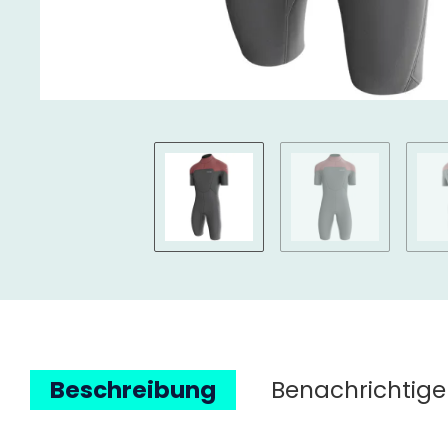
Beschreibung
Benachrichtige