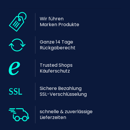
Wir führen
Marken Produkte
Ganze 14 Tage
Rückgaberecht
Trusted Shops
Käuferschutz
Sichere Bezahlung
SSL-Verschlüsselung
schnelle & zuverlässige
Lieferzeiten