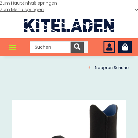
Zum Hauptinhalt springen
Zum Menü springen
Neopren Schuhe