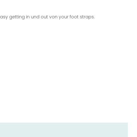
 Easy getting in und out von your foot straps.