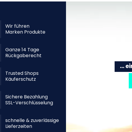
Wir führen
Marken Produkte
Ganze 14 Tage
Rückgaberecht
... 
Trusted Shops
Käuferschutz
Sichere Bezahlung
SSL-Verschlüsselung
schnelle & zuverlässige
Lieferzeiten