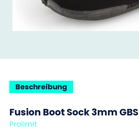
Beschreibung
Fusion Boot Sock 3mm
GBS
Prolimit