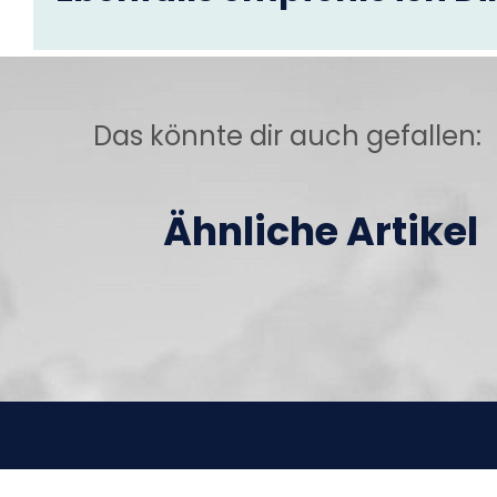
Das könnte dir auch gefallen:
Ähnliche Artikel