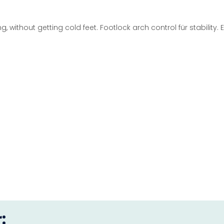
, without getting cold feet. Footlock arch control für stability.
: