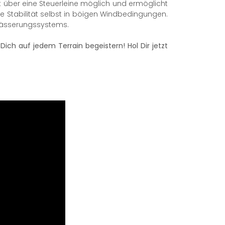
über eine Steuerleine möglich und ermöglicht
e Stabilität selbst in böigen Windbedingungen.
twässerungssystems.
 Dich auf jedem Terrain begeistern! Hol Dir jetzt