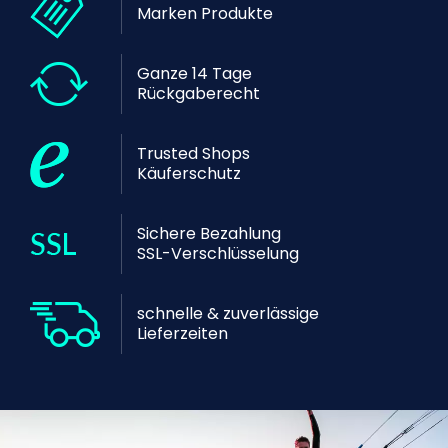
Marken Produkte
Ganze 14 Tage
Rückgaberecht
Trusted Shops
Käuferschutz
Sichere Bezahlung
SSL-Verschlüsselung
schnelle & zuverlässige
Lieferzeiten