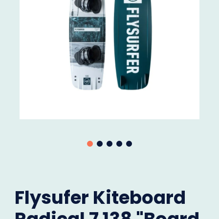
Flysufer Kiteboard