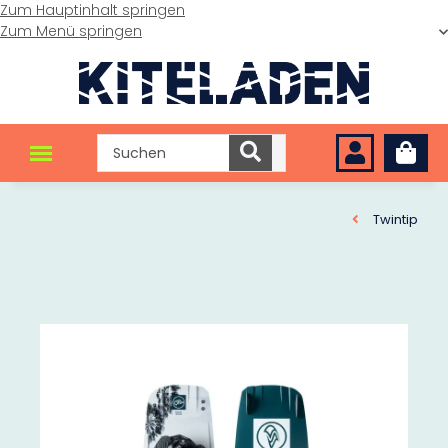
Zum Hauptinhalt springen
Zum Menü springen
Twintip