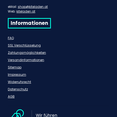
eMail:
shop@kiteladen.at
Web:
kiteladen.at
Informationen
FAQ
SSL Verschlüsselung
Zahlungsmöglichkeiten
Versandinformationen
Sitemap
Impressum
Widerrufsrecht
Datenschutz
AGB
Wir führen