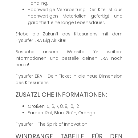
Handling.
Hochwertige Verarbeitung: Der Kite ist aus
hochwertigen Materialien gefertigt und
garantiert eine lange Lebensdauer.
Erlebe die Zukunft des Kitesurfens mit dem
Flysurfer ERA Big Air Kite!
Besuche unsere Website für weitere
Informationen und bestelle deinen ERA noch
heute!
Flysurfer ERA - Dein Ticket in die neue Dimension
des Kitesurfens!
ZUSÄTZLICHE INFORMATIONEN:
Größen: 5, 6, 7, 8, 9, 10, 12
Farben: Rot, Blau, Grün, Orange
Flysurfer - The Spirit of Innovation!
WINDRANGE TABELLE FÜR DEN