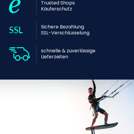
Trusted Shops
Käuferschutz
Sichere Bezahlung
SSL-Verschlüsselung
schnelle & zuverlässige
Lieferzeiten