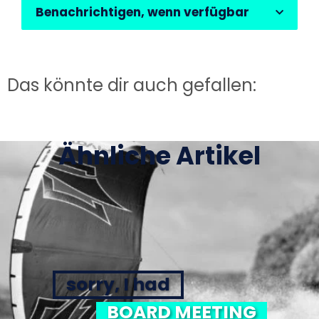
Benachrichtigen, wenn verfügbar
Das könnte dir auch gefallen:
Ähnliche Artikel
sorry, I had
BOARD MEETING