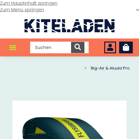
Zum Hauptinhalt springen
Zum Menü springen
Big-Air & Aluula Pro