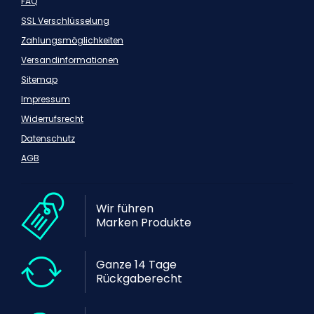
FAQ
SSL Verschlüsselung
Zahlungsmöglichkeiten
Versandinformationen
Sitemap
Impressum
Widerrufsrecht
Datenschutz
AGB
Wir führen
Marken Produkte
Ganze 14 Tage
Rückgaberecht