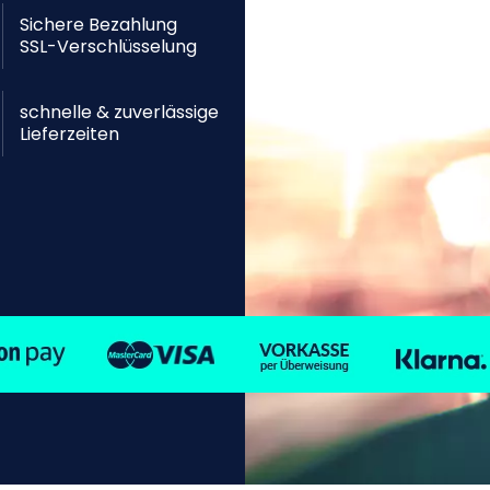
Sichere Bezahlung
SSL-Verschlüsselung
schnelle & zuverlässige
Lieferzeiten