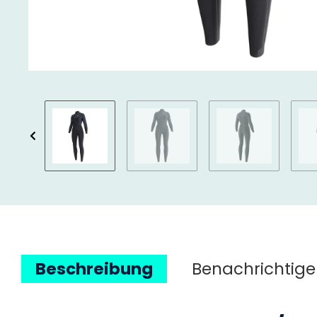
Beschreibung
Benachrichtige