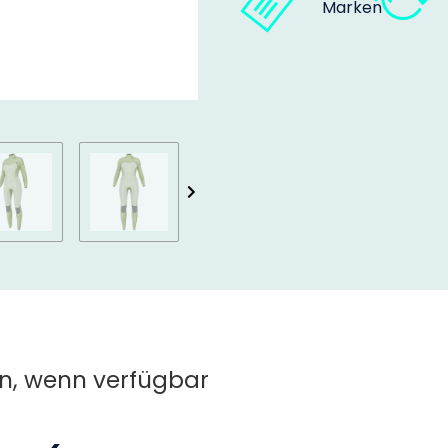
Marken
n, wenn verfügbar