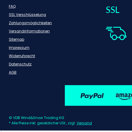
FAQ
SSL Verschlüsselung
Zahlungsmöglichkeiten
Versandinformationen
Sitemap
Impressum
Widerrufsrecht
Datenschutz
AGB
© VDB Wind&Snow Trading KG
* Alle Preise inkl. gesetzlicher USt., zzgl.
Versand