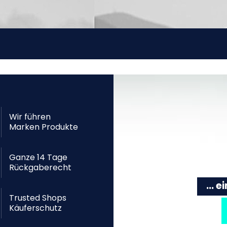
Wir führen
Marken Produkte
Ganze 14 Tage
Rückgaberecht
... 
Trusted Shops
Käuferschutz