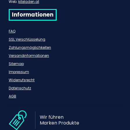
Web:
kiteladen.at
Informationen
FAQ
SSL Verschlüsselung
Zahlungsmöglichkeiten
Versandinformationen
Sitemap
Impressum
Widerrufsrecht
Datenschutz
AGB
Wir führen
Marken Produkte