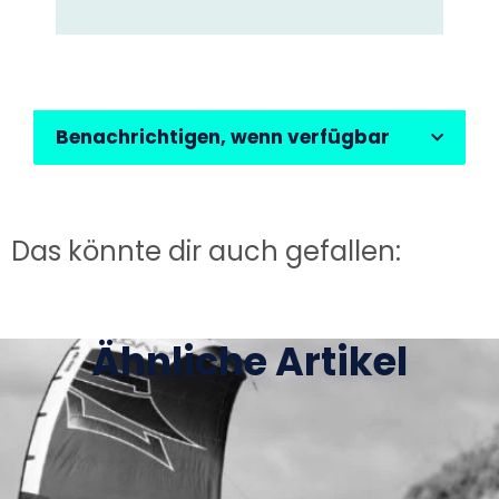
Benachrichtigen, wenn verfügbar
Das könnte dir auch gefallen:
Ähnliche Artikel