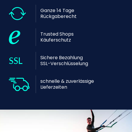
Ganze 14 Tage
Rückgaberecht
Trusted Shops
Käuferschutz
Sichere Bezahlung
SSL-Verschlüsselung
schnelle & zuverlässige
Lieferzeiten