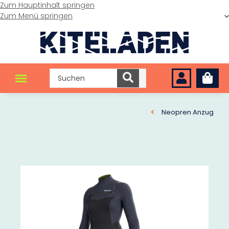
Zum Hauptinhalt springen
Zum Menü springen
Neopren Anzug