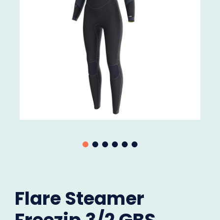
Flare Steamer