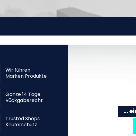
Wir führen
Marken Produkte
Ganze 14 Tage
Rückgaberecht
... 
Trusted Shops
Käuferschutz