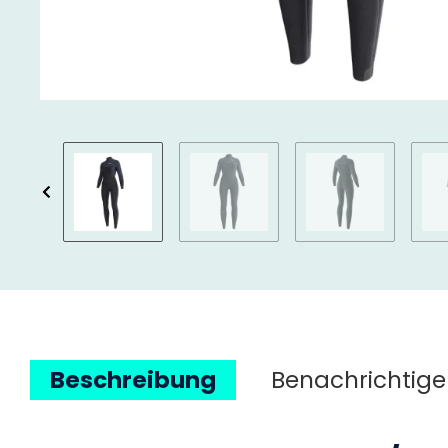
Beschreibung
Benachrichtige