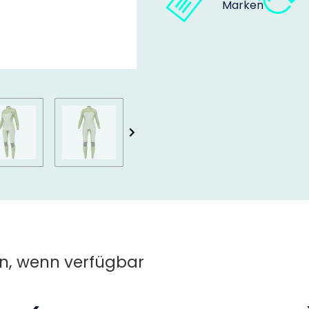
Marken
n, wenn verfügbar