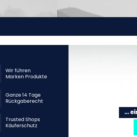
Wir führen
Marken Produkte
Ganze 14 Tage
Rückgaberecht
... 
Trusted Shops
Käuferschutz