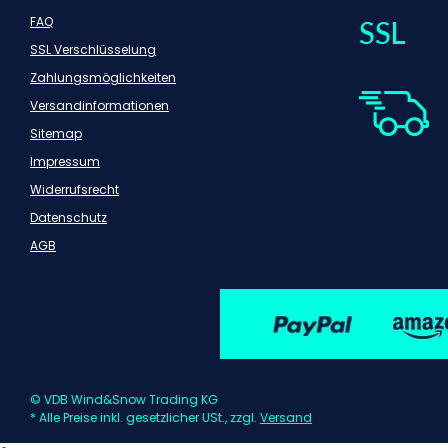
FAQ
SSL Verschlüsselung
Zahlungsmöglichkeiten
Versandinformationen
Sitemap
Impressum
Widerrufsrecht
Datenschutz
AGB
© VDB Wind&Snow Trading KG
* Alle Preise inkl. gesetzlicher USt., zzgl.
Versand