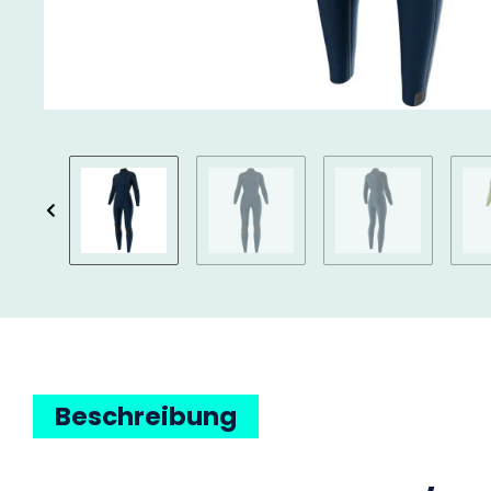
Beschreibung