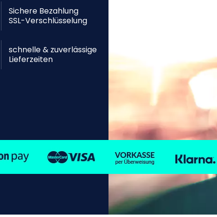
Sichere Bezahlung
SSL-Verschlüsselung
schnelle & zuverlässige
Lieferzeiten