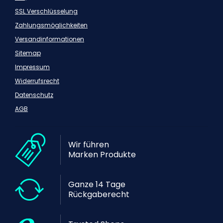
SSL Verschlüsselung
Zahlungsmöglichkeiten
Versandinformationen
Sitemap
Impressum
Widerrufsrecht
Datenschutz
AGB
Wir führen
Marken Produkte
Ganze 14 Tage
Rückgaberecht