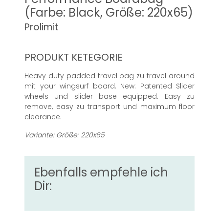
(Farbe: Black, Größe: 220x65)
Prolimit
PRODUKT KETEGORIE
Heavy duty padded travel bag zu travel around
mit your wingsurf board. New: Patented Slider
wheels und slider base equipped. Easy zu
remove, easy zu transport und maximum floor
clearance.
Variante: Größe: 220x65
Ebenfalls empfehle ich
Dir: