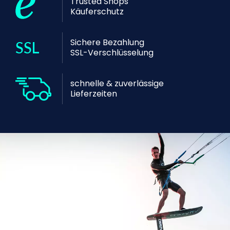
Trusted Shops
Käuferschutz
Sichere Bezahlung
SSL-Verschlüsselung
schnelle & zuverlässige
Lieferzeiten