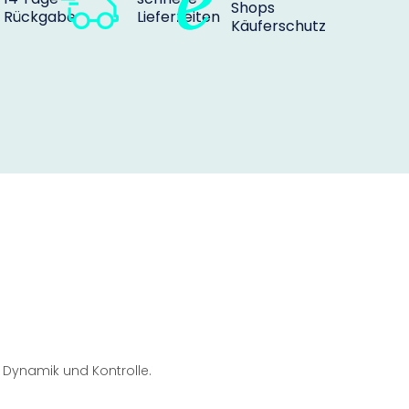
Shops
Rückgabe
Lieferzeiten
Käuferschutz
, Dynamik und Kontrolle.