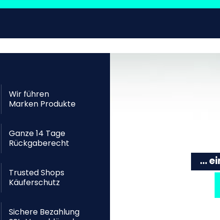
Wir führen
Marken Produkte
Ganze 14 Tage
Rückgaberecht
... 
Trusted Shops
Käuferschutz
Sichere Bezahlung