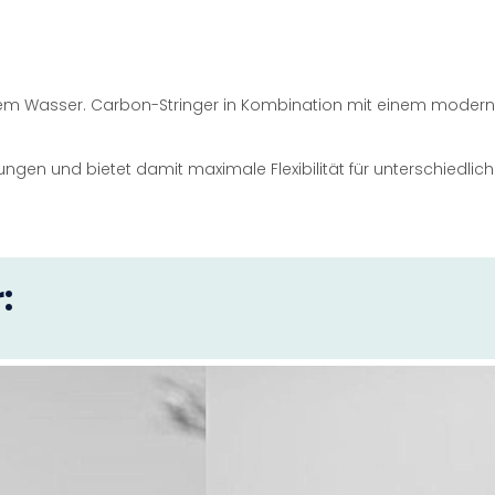
uf dem Wasser. Carbon-Stringer in Kombination mit einem mode
en und bietet damit maximale Flexibilität für unterschiedliche
: