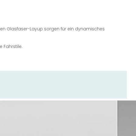
rnen Glasfaser-Layup sorgen für ein dynamisches
 Fahrstile.