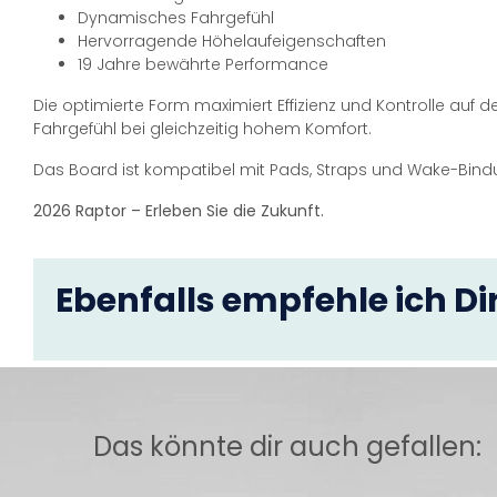
Dynamisches Fahrgefühl
Hervorragende Höhelaufeigenschaften
19 Jahre bewährte Performance
Die optimierte Form maximiert Effizienz und Kontrolle a
Fahrgefühl bei gleichzeitig hohem Komfort.
Das Board ist kompatibel mit Pads, Straps und Wake-Bindung
2026 Raptor – Erleben Sie die Zukunft.
Ebenfalls empfehle ich Dir
Das könnte dir auch gefallen: